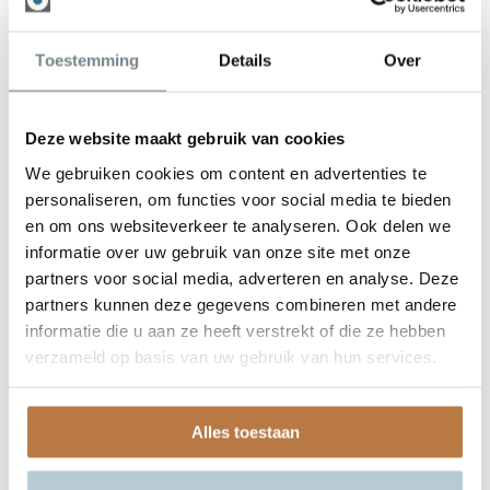
VINCI in de pers
Contact
Onze medewerkers
Toestemming
Details
Over
Contact
Deze website maakt gebruik van cookies
We gebruiken cookies om content en advertenties te
personaliseren, om functies voor social media te bieden
en om ons websiteverkeer te analyseren. Ook delen we
informatie over uw gebruik van onze site met onze
partners voor social media, adverteren en analyse. Deze
partners kunnen deze gegevens combineren met andere
informatie die u aan ze heeft verstrekt of die ze hebben
verzameld op basis van uw gebruik van hun services.
Alles toestaan