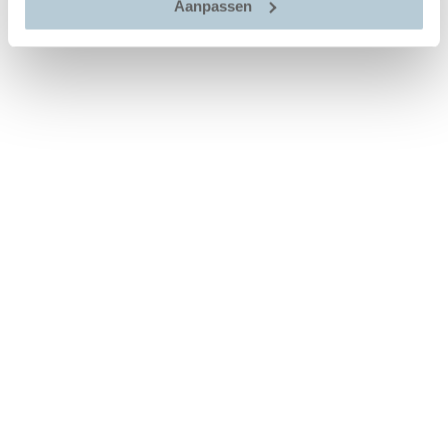
Aanpassen