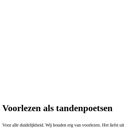
Voorlezen als tandenpoetsen
Voor alle duidelijkheid. Wij houden erg van voorlezen. Het liefst uit